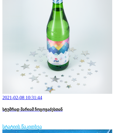
2021-02-08 10:31:44
სტუმრად მარიამ ჩოგოვაძესთან
სტატიის წაკითხვა