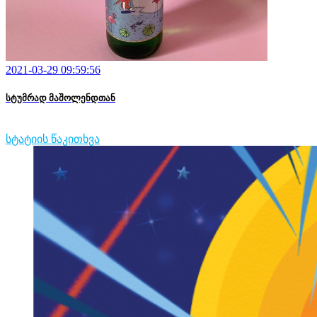
2021-03-29 09:59:56
სტუმრად მაშოლენდთან
სტატიის წაკითხვა