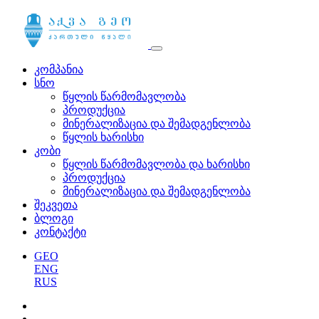
კომპანია
სნო
წყლის წარმომავლობა
პროდუქცია
მინერალიზაცია და შემადგენლობა
წყლის ხარისხი
კობი
წყლის წარმომავლობა და ხარისხი
პროდუქცია
მინერალიზაცია და შემადგენლობა
შეკვეთა
ბლოგი
კონტაქტი
GEO
ENG
RUS