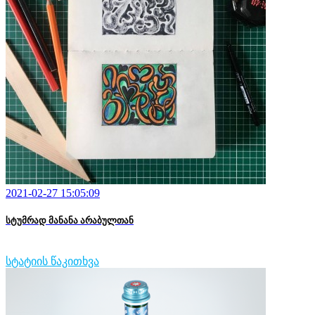
2021-02-27 15:05:09
სტუმრად მანანა არაბულთან
სტატიის წაკითხვა