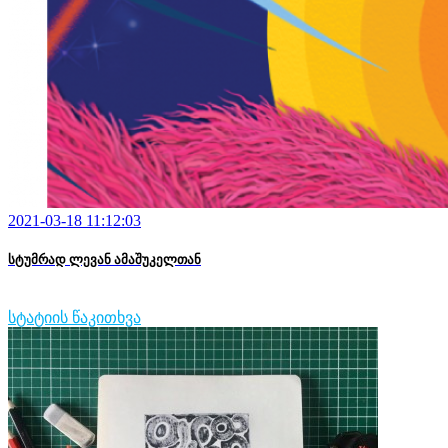
2021-03-18 11:12:03
სტუმრად ლევან ამაშუკელთან
სტატიის წაკითხვა