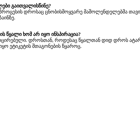
ლები
გაითვალისწინე
?
 პროცესის დროსაც ცნობისმოყვარე მაშოლენდელებმა თავი წ
აინზე.
ის
წყალი
ხომ
არ
იყო
ინსპ
ი
რაცია
?
ასოცირებული. დროსთან, როდესაც წყალთან დიდ დროს ატარ
იყო ეტიკეტის შთაგონების წყაროც.