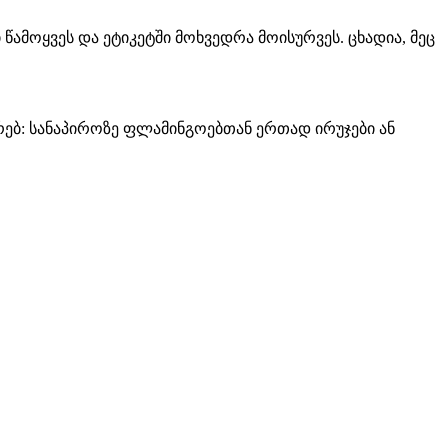
ამოყვეს და ეტიკეტში მოხვედრა მოისურვეს. ცხადია, მეც
ებ: სანაპიროზე ფლამინგოებთან ერთად ირუჯები ან