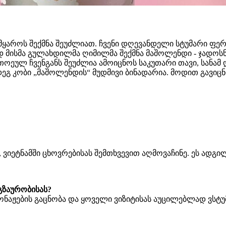
ყაროს შექმნა შეუძლიათ. ჩვენი დღევანდელი სტუმარი ფერ
ედ მისმა გულახდილმა ღიმილმა შექმნა მაშოლენდი - ჯადოსნ
ოეულ ჩვენგანს შეუძლია ამოიცნოს საკუთარი თავი, სანამ 
დეგ კობი „მაშოლენდის“ მუდმივი ბინადარია. მოდით გავიც
ვიეტნამში ცხოვრებისას შემთხვევით აღმოვაჩინე. ეს ადგილ
გზაურობისა
ს
?
რსონაჟების გაცნობა და ყოველი ვიზიტისას აუცილებლად ვს