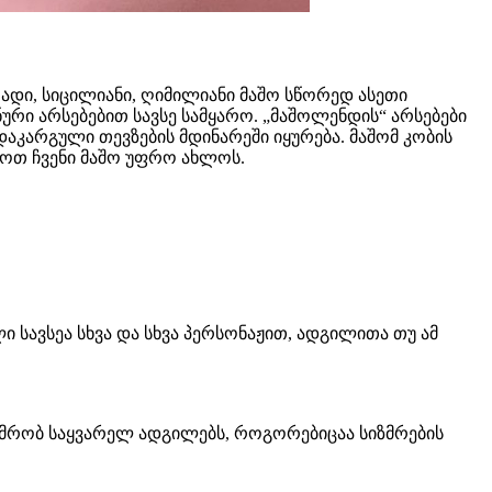
ადი, სიცილიანი, ღიმილიანი მაშო სწორედ ასეთი
ური არსებებით სავსე სამყარო. „მაშოლენდის“ არსებები
დაკარგული თევზების მდინარეში იყურება. მაშომ კობის
ნოთ ჩვენი მაშო უფრო ახლოს.
ი სავსეა სხვა და სხვა პერსონაჟით, ადგილითა თუ ამ
ტუმრობ საყვარელ ადგილებს, როგორებიცაა სიზმრების