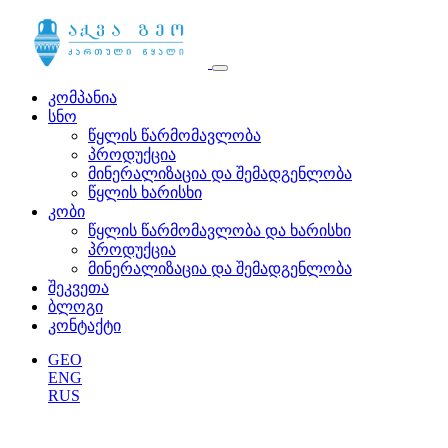
კომპანია
სნო
წყლის წარმომავლობა
პროდუქცია
მინერალიზაცია და შემადგენლობა
წყლის ხარისხი
კობი
წყლის წარმომავლობა და ხარისხი
პროდუქცია
მინერალიზაცია და შემადგენლობა
შეკვეთა
ბლოგი
კონტაქტი
GEO
ENG
RUS